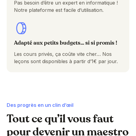
Pas besoin d’être un expert en informatique !
Notre plateforme est facile d’utilisation.
Adapté aux petits budgets... si si promis !
Les cours privés, ça coûte vite cher… Nos
leçons sont disponibles à partir d’1€ par jour.
Des progrès en un clin d’œil
Tout ce qu’il vous faut
pour devenir un maestro