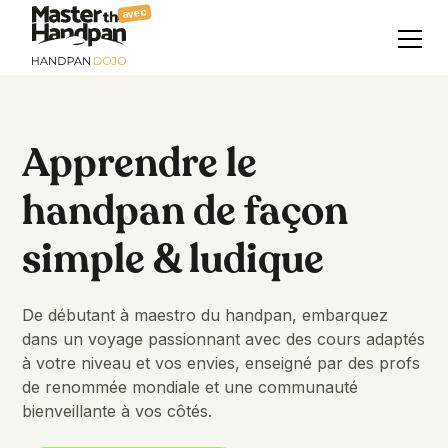
avec
Apprendre le
handpan de façon
simple & ludique
De débutant à maestro du handpan, embarquez
dans un voyage passionnant avec des cours adaptés
à votre niveau et vos envies, enseigné par des profs
de renommée mondiale et une communauté
bienveillante à vos côtés.