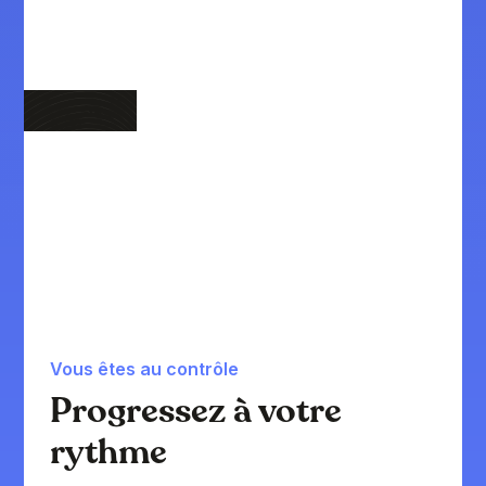
Vous êtes au contrôle
Progressez à votre
rythme