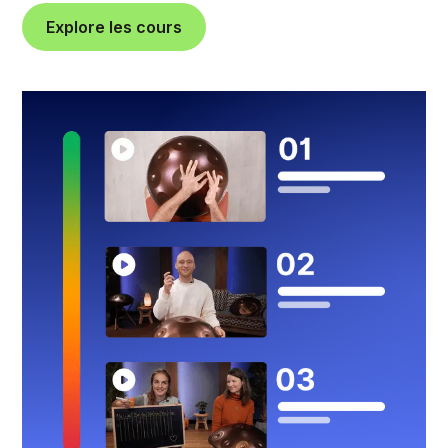
Explore les cours