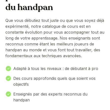
du handpan
Que vous débutiez tout juste ou que vous soyez déjà
expérimenté, notre catalogue de cours est en
constante évolution pour vous accompagner tout au
long de votre apprentissage. Nos enseignants sont
reconnus comme étant les meilleurs joueurs de
handpan au monde et vous font tout travailler, des
fondamentaux aux techniques avancées.
Adapté à tous les niveaux : de débutant à pro
Des cours approfondis quels que soient vos
objectifs
Enseignés par des experts reconnus du
handpan