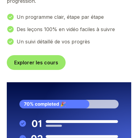
progression.
Un programme clair, étape par étape
Des leçons 100% en vidéo faciles à suivre
Un suivi détaillé de vos progrès
Explorer les cours