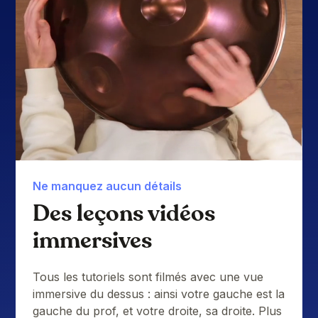
Ne manquez aucun détails
Des leçons vidéos
immersives
Tous les tutoriels sont filmés avec une vue
immersive du dessus : ainsi votre gauche est la
gauche du prof, et votre droite, sa droite. Plus