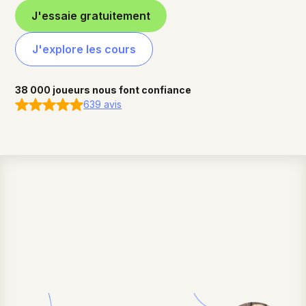
J'essaie gratuitement
J'explore les cours
38 000 joueurs nous font confiance
639 avis