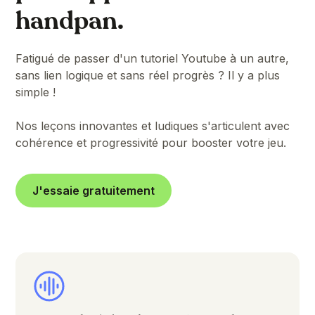
handpan.
Fatigué de passer d'un tutoriel Youtube à un autre,
sans lien logique et sans réel progrès ? Il y a plus
simple !
Nos leçons innovantes et ludiques s'articulent avec
cohérence et progressivité pour booster votre jeu.
J'essaie gratuitement