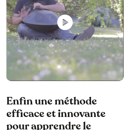
Enfin une méthode
efficace et innovante
pour apprendre le