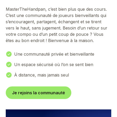
MasterTheHandpan, c’est bien plus que des cours.
C’est une communauté de joueurs bienveillants qui
s’encouragent, partagent, échangent et se tirent
vers le haut, sans jugement. Besoin d’un retour sur
votre compo ou d’un petit coup de pouce ? Vous
êtes au bon endroit ! Bienvenue à la maison.
Une communauté privée et bienveillante
Un espace sécurisé où l’on se sent bien
À distance, mais jamais seul
Je rejoins la communauté