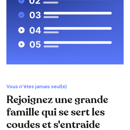
Vous n'êtes jamais seul(e)
Rejoignez une grande
famille qui se sert les
coudes et s'entraide