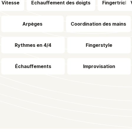
Vitesse
Echauffement des doigts
Fingertricks
Arpèges
Coordination des mains
Rythmes en 4/4
Fingerstyle
Échauffements
Improvisation