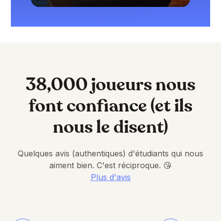
38,000 joueurs nous
font confiance (et ils
nous le disent)
Quelques avis (authentiques) d'étudiants qui nous
aiment bien. C'est réciproque. 😘
Plus d'avis