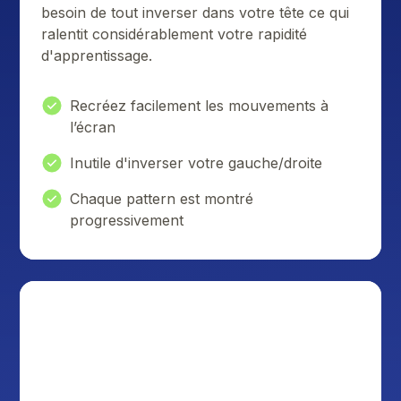
besoin de tout inverser dans votre tête ce qui
ralentit considérablement votre rapidité
d'apprentissage.
Recréez facilement les mouvements à
l’écran
Inutile d'inverser votre gauche/droite
Chaque pattern est montré
progressivement