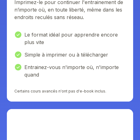
Imprimez-le pour continuer l'entrainement de
n’importe où, en toute liberté, même dans les
endroits reculés sans réseau.
Le format idéal pour apprendre encore
plus vite
Simple à imprimer ou à télécharger
Entrainez-vous n'importe où, n'importe
quand
Certains cours avancés n'ont pas d'e-book inclus.