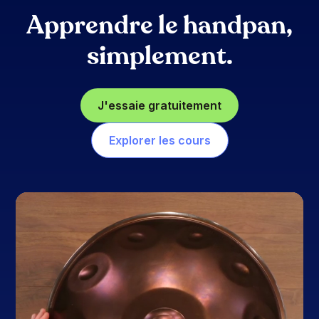
Apprendre le handpan,
simplement.
J'essaie gratuitement
Explorer les cours