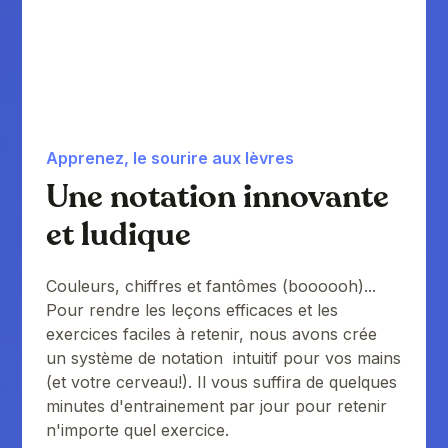
Apprenez, le sourire aux lèvres
Une notation innovante
et ludique
Couleurs, chiffres et fantômes (boooooh)...
Pour rendre les leçons efficaces et les
exercices faciles à retenir, nous avons crée
un système de notation intuitif pour vos mains
(et votre cerveau!). Il vous suffira de quelques
minutes d'entrainement par jour pour retenir
n'importe quel exercice.