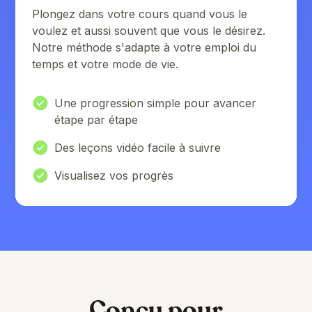
Plongez dans votre cours quand vous le
voulez et aussi souvent que vous le désirez.
Notre méthode s'adapte à votre emploi du
temps et votre mode de vie.
Une progression simple pour avancer
étape par étape
Des leçons vidéo facile à suivre
Visualisez vos progrès
Conçu pour