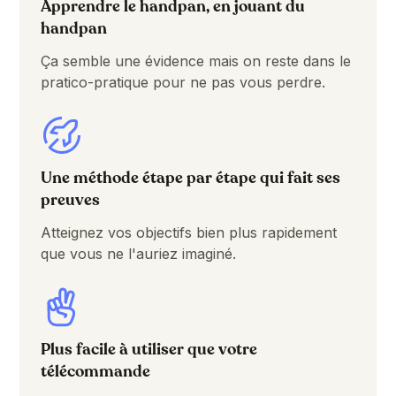
Apprendre le handpan, en jouant du
handpan
Ça semble une évidence mais on reste dans le
pratico-pratique pour ne pas vous perdre.
Une méthode étape par étape qui fait ses
preuves
Atteignez vos objectifs bien plus rapidement
que vous ne l'auriez imaginé.
Plus facile à utiliser que votre
télécommande