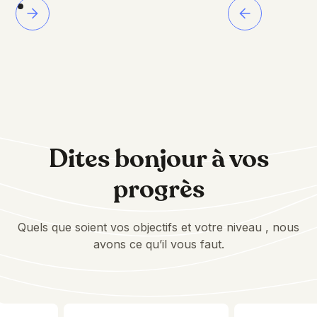
Dites bonjour à vos
progrès
Quels que soient vos objectifs et votre niveau , nous
avons ce qu’il vous faut.