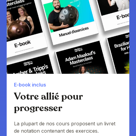
E-book inclus
Votre allié pour
progresser
La plupart de nos cours proposent un livret
de notation contenant des exercices.