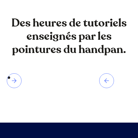
Des heures de tutoriels
enseignés par les
pointures du handpan.