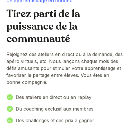
Un apprentissage en continu
Tirez parti de la
puissance de la
communauté
Rejoignez des ateliers en direct ou à la demande, des
apéro virtuels, etc. Nous lançons chaque mois des
défis amusants pour stimuler votre apprentissage et
favoriser le partage entre élèves. Vous êtes en
bonne compagnie.
Des ateliers en direct ou en replay
Du coaching exclusif aux membres
Des challenges et des prix à gagner