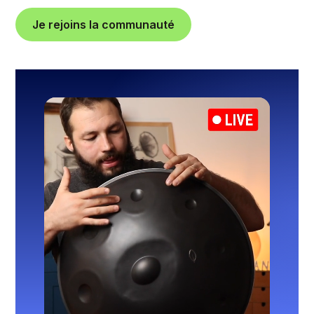
Je rejoins la communauté