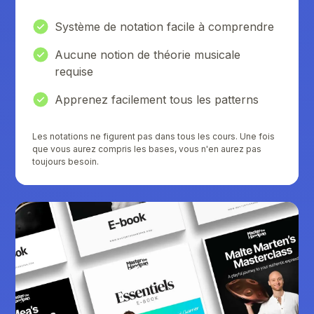
Système de notation facile à comprendre
Aucune notion de théorie musicale
requise
Apprenez facilement tous les patterns
Les notations ne figurent pas dans tous les cours. Une fois
que vous aurez compris les bases, vous n'en aurez pas
toujours besoin.