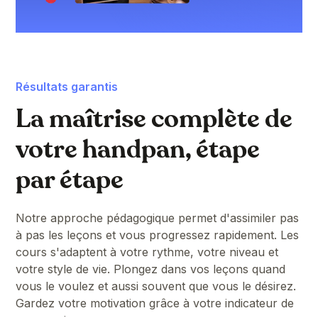
Résultats garantis
La maîtrise complète de
votre handpan, étape
par étape
Notre approche pédagogique permet d'assimiler pas
à pas les leçons et vous progressez rapidement. Les
cours s'adaptent à votre rythme, votre niveau et
votre style de vie. Plongez dans vos leçons quand
vous le voulez et aussi souvent que vous le désirez.
Gardez votre motivation grâce à votre indicateur de