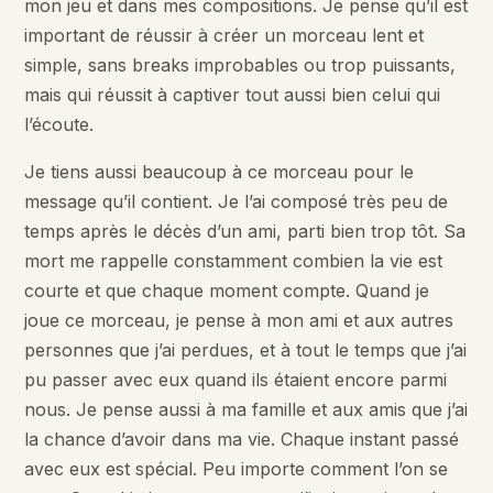
mon jeu et dans mes compositions. Je pense qu’il est
important de réussir à créer un morceau lent et
simple, sans breaks improbables ou trop puissants,
mais qui réussit à captiver tout aussi bien celui qui
l’écoute.
Je tiens aussi beaucoup à ce morceau pour le
message qu’il contient. Je l’ai composé très peu de
temps après le décès d’un ami, parti bien trop tôt. Sa
mort me rappelle constamment combien la vie est
courte et que chaque moment compte. Quand je
joue ce morceau, je pense à mon ami et aux autres
personnes que j’ai perdues, et à tout le temps que j’ai
pu passer avec eux quand ils étaient encore parmi
nous. Je pense aussi à ma famille et aux amis que j’ai
la chance d’avoir dans ma vie. Chaque instant passé
avec eux est spécial. Peu importe comment l’on se