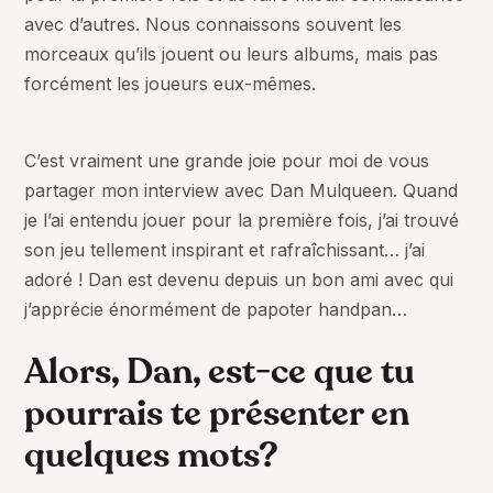
avec d’autres. Nous connaissons souvent les
morceaux qu’ils jouent ou leurs albums, mais pas
forcément les joueurs eux-mêmes.
C’est vraiment une grande joie pour moi de vous
partager mon interview avec Dan Mulqueen. Quand
je l’ai entendu jouer pour la première fois, j’ai trouvé
son jeu tellement inspirant et rafraîchissant… j’ai
adoré ! Dan est devenu depuis un bon ami avec qui
j’apprécie énormément de papoter handpan…
Alors, Dan, est-ce que tu
pourrais te présenter en
quelques mots?