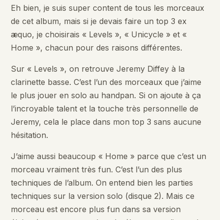
Eh bien, je suis super content de tous les morceaux
de cet album, mais si je devais faire un top 3 ex
æquo, je choisirais « Levels », « Unicycle » et «
Home », chacun pour des raisons différentes.
Sur « Levels », on retrouve Jeremy Diffey à la
clarinette basse. C’est l’un des morceaux que j’aime
le plus jouer en solo au handpan. Si on ajoute à ça
l’incroyable talent et la touche très personnelle de
Jeremy, cela le place dans mon top 3 sans aucune
hésitation.
J’aime aussi beaucoup « Home » parce que c’est un
morceau vraiment très fun. C’est l’un des plus
techniques de l’album. On entend bien les parties
techniques sur la version solo (disque 2). Mais ce
morceau est encore plus fun dans sa version