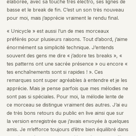
élaborée, avec sa touche très électro, ses lignes de
basse et le break de fin. C’est un son très nouveau
pour moi, mais j’apprécie vraiment le rendu final.
« Unicycle » est aussi l’un de mes morceaux
préférés pour plusieurs raisons. Tout d’abord, j’aime
énormément sa simplicité technique. J’entends
souvent des gens me dire « j’adore tes breaks », «
tes patterns ont une sacrée présence » ou encore «
tes enchaînements sont si rapides ! ». Ces
remarques sont super agréables à entendre et je les
apprécie. Mais je pense parfois que mes mélodies ne
sont pas si spéciales. Pour moi, la mélodie lente de
ce morceau se distingue vraiment des autres. J’ai eu
de très bons retours du public en live ainsi que sur
la version enregistrée que j’avais envoyée à quelques
amis. Je m’efforce toujours d’être bien équilibré dans