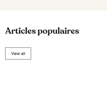
Articles populaires
View all