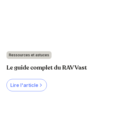
Ressources et astuces
Le guide complet du RAV Vast
Lire l'article