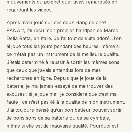
mouvements du poignet que j’avais remarqués en
regardant les vidéos.
Après avoir joué sur ces deux Hang de chez
PANArt, j’ai reçu mon premier handpan de Marco
Della Ratta, en Italie. Je l’ai tout de suite adoré. J’en
ai joué tous les jours pendant des heures, même si
ce n’était pas un instrument de la meilleure qualité.
J’étais déterminé à réussir à sortir les mêmes sons
que ceux que j’avais entendus lors de mes
recherches en ligne. Depuis que je joue de la
batterie, je n’ai jamais essayé de me trouver des
excuses : si je joue mal, je considère que c’est ma
faute ; ce n’est pas lié à la qualité de mon instrument.
J’ai toujours pensé qu’un bon batteur pouvait sortir
de bons sons de sa batterie ou de sa cymbale,
même si elle est de mauvaise qualité. Pourquoi est-