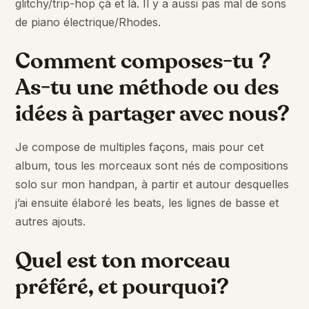
glitchy/trip-hop çà et là. Il y a aussi pas mal de sons
de piano électrique/Rhodes.
Comment composes-tu ?
As-tu une méthode ou des
idées à partager avec nous?
Je compose de multiples façons, mais pour cet
album, tous les morceaux sont nés de compositions
solo sur mon handpan, à partir et autour desquelles
j’ai ensuite élaboré les beats, les lignes de basse et
autres ajouts.
Quel est ton morceau
préféré, et pourquoi?