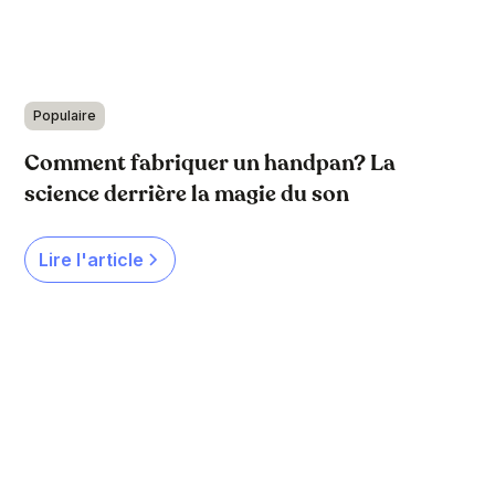
Populaire
Comment fabriquer un handpan? La
science derrière la magie du son
Lire l'article