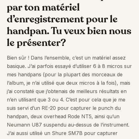
par ton matériel
d’enregistrement pour le
handpan. Tu veux bien nous
le présenter?
Bien sûr ! Dans l’ensemble, c’est un matériel assez
basique. J’ai parfois essayé d’utiliser 6 à 8 micros sur
mes handpans (pour la plupart des morceaux de
l’album, je n’ai utilisé que deux micros à la fois), mais
j’ai constaté que j’obtenais de meilleurs résultats en
n’en utilisant que 3 ou 4. C’est pour cela que je me
suis servi d’un RE-20 pour capturer le punch du
handpan, deux overhead Rode NT5, ainsi qu’un
Neumann U87 suspendu au-dessus de l’instrument.
J’ai aussi utilisé un Shure SM7B pour capturer