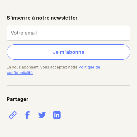
S'inscrire à notre newsletter
En vous abonnant, vous acceptez notre
Politique de
confidentialité
.
Partager