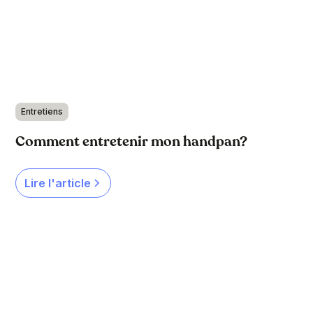
Entretiens
Comment entretenir mon handpan?
Lire l'article