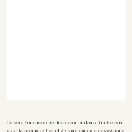
Ce sera l’occasion de découvrir certains d’entre eux
pour la première fois et de faire mieux connaissance