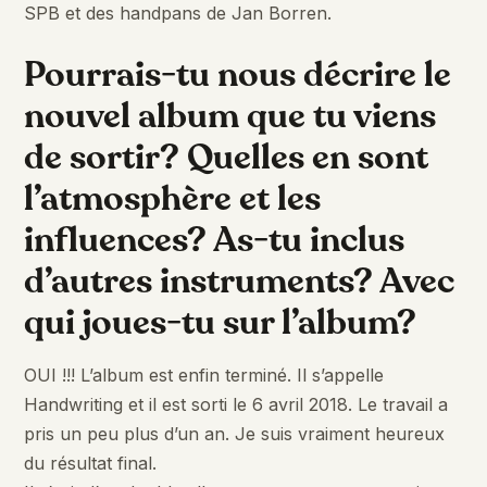
SPB et des handpans de Jan Borren.
Pourrais-tu nous décrire le
nouvel album que tu viens
de sortir? Quelles en sont
l’atmosphère et les
influences? As-tu inclus
d’autres instruments? Avec
qui joues-tu sur l’album?
OUI !!! L’album est enfin terminé. Il s’appelle
Handwriting et il est sorti le 6 avril 2018. Le travail a
pris un peu plus d’un an. Je suis vraiment heureux
du résultat final.