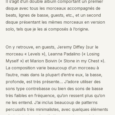
Il s’agit d’un double album comportant un premier
disque avec tous les morceaux accompagnés de
beats, lignes de basse, guests, etc., et un second
disque présentant les mêmes morceaux en version
solo, tels que je les ai composés à l’origine.
On y retrouve, en guests, Jeremy Diffey (sur le
morceau « Levels »), Leanna Padalino (« Losing
Myself ») et Marion Boivin (« Stone in my Chest »).
La composition varie beaucoup d’un morceau à
l’autre, mais dans la plupart d’entre eux, la basse,
profonde, est très présente… J’adore utiliser des
sons type contrebasse ou bien des sons de basse
très faibles en fréquence, qu’on ressent plus qu’on
ne les entend. J’ai inclus beaucoup de patterns
percussifs très minimalistes, avec quelques éléments