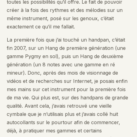
toutes les possibilités qu’il offre. Le fait de pouvoir
créer à la fois des rythmes et des mélodies sur un
même instrument, posé sur les genoux, c’était
exactement ce qu’il me fallait.
La première fois que j’ai touché un handpan, c’était
fin 2007, sur un Hang de première génération (une
gamme Pygmy en sol), puis un Hang de deuxième
génération (un 8 notes avec une gamme en ré
mineur). Donc, après des mois de visionnage de
vidéos et de recherches sur Internet, je posais enfin
mes mains sur cet instrument pour la première fois
de ma vie. Qui plus est, sur des handpans de grande
qualité. Avant cela, j’avais retrouvé une vieille
cymbale que je n’utilisais plus et j’avais collé huit
autocollants sur le pourtour afin de commencer,
déjà, à pratiquer mes gammes et certains