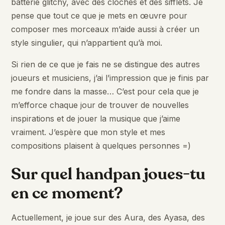
batterie glitchy, avec des cloches et des sifflets. Je
pense que tout ce que je mets en œuvre pour
composer mes morceaux m’aide aussi à créer un
style singulier, qui n’appartient qu’à moi.
Si rien de ce que je fais ne se distingue des autres
joueurs et musiciens, j’ai l’impression que je finis par
me fondre dans la masse… C’est pour cela que je
m’efforce chaque jour de trouver de nouvelles
inspirations et de jouer la musique que j’aime
vraiment. J’espère que mon style et mes
compositions plaisent à quelques personnes =)
Sur quel handpan joues-tu
en ce moment?
Actuellement, je joue sur des Aura, des Ayasa, des