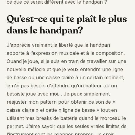
ce que ce serait différent avec le handpan ?
Qu’est-ce qui te plaît le plus
dans le handpan?
J’apprécie vraiment la liberté que le handpan
apporte à l’expression musicale et à la composition.
Quand je joue, si je suis en train de travailler sur une
nouvelle mélodie et que je veux entendre une ligne
de basse ou une caisse claire à un certain moment,
je n’ai pas besoin d’attendre qu’un batteur ou un
bassiste joue avec moi… Je peux simplement
réajuster mon pattern pour obtenir ce son de «
caisse claire » et cette « ligne de basse » tout en
utilisant mes breaks de batterie quand le morceau le
permet. J’aime savoir que les seules vraies limites de
l’instrument sont les miennes propres. Je crois