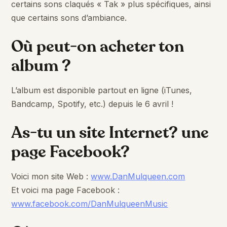
certains sons claqués « Tak » plus spécifiques, ainsi
que certains sons d’ambiance.
Où peut-on acheter ton
album ?
L’album est disponible partout en ligne (iTunes,
Bandcamp, Spotify, etc.) depuis le 6 avril !
As-tu un site Internet? une
page Facebook?
Voici mon site Web :
www.DanMulqueen.com
Et voici ma page Facebook :
www.facebook.com/DanMulqueenMusic