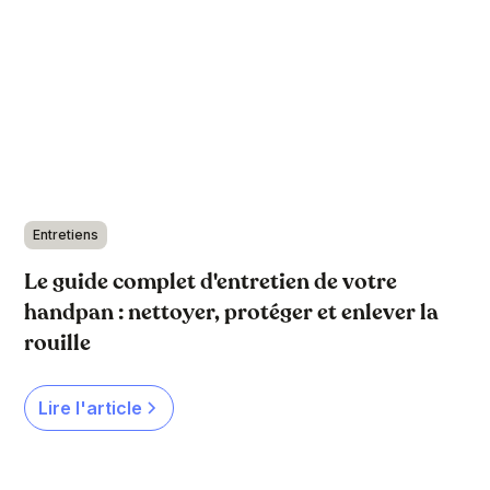
Entretiens
Le guide complet d'entretien de votre
handpan : nettoyer, protéger et enlever la
rouille
Lire l'article