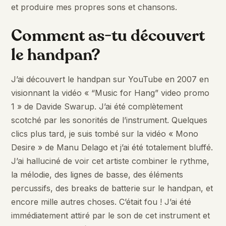
et produire mes propres sons et chansons.
Comment as-tu découvert
le handpan?
J’ai découvert le handpan sur YouTube en 2007 en
visionnant la vidéo « “Music for Hang” video promo
1 » de Davide Swarup. J’ai été complètement
scotché par les sonorités de l’instrument. Quelques
clics plus tard, je suis tombé sur la vidéo « Mono
Desire » de Manu Delago et j’ai été totalement bluffé.
J’ai halluciné de voir cet artiste combiner le rythme,
la mélodie, des lignes de basse, des éléments
percussifs, des breaks de batterie sur le handpan, et
encore mille autres choses. C’était fou ! J’ai été
immédiatement attiré par le son de cet instrument et