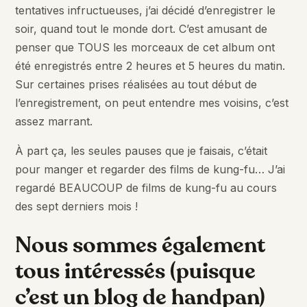
tentatives infructueuses, j’ai décidé d’enregistrer le
soir, quand tout le monde dort. C’est amusant de
penser que TOUS les morceaux de cet album ont
été enregistrés entre 2 heures et 5 heures du matin.
Sur certaines prises réalisées au tout début de
l’enregistrement, on peut entendre mes voisins, c’est
assez marrant.
À part ça, les seules pauses que je faisais, c’était
pour manger et regarder des films de kung-fu… J’ai
regardé BEAUCOUP de films de kung-fu au cours
des sept derniers mois !
Nous sommes également
tous intéressés (puisque
c’est un blog de handpan)