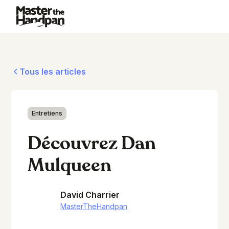
Tous les articles
Entretiens
Découvrez Dan
Mulqueen
David Charrier
MasterTheHandpan