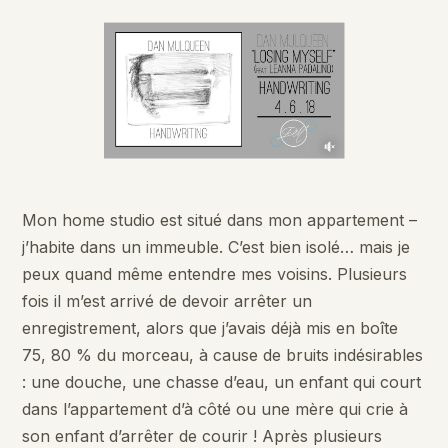
Mon home studio est situé dans mon appartement –
j’habite dans un immeuble. C’est bien isolé… mais je
peux quand même entendre mes voisins. Plusieurs
fois il m’est arrivé de devoir arrêter un
enregistrement, alors que j’avais déjà mis en boîte
75, 80 % du morceau, à cause de bruits indésirables
: une douche, une chasse d’eau, un enfant qui court
dans l’appartement d’à côté ou une mère qui crie à
son enfant d’arrêter de courir ! Après plusieurs