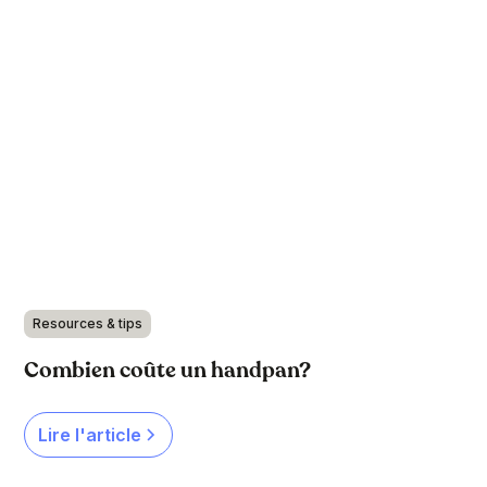
Resources & tips
Combien coûte un handpan?
Lire l'article