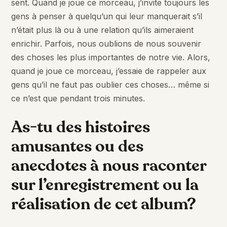
sent. Quand je joue ce morceau, j’invite toujours les
gens à penser à quelqu’un qui leur manquerait s’il
n’était plus là ou à une relation qu’ils aimeraient
enrichir. Parfois, nous oublions de nous souvenir
des choses les plus importantes de notre vie. Alors,
quand je joue ce morceau, j’essaie de rappeler aux
gens qu’il ne faut pas oublier ces choses… même si
ce n’est que pendant trois minutes.
As-tu des histoires
amusantes ou des
anecdotes à nous raconter
sur l’enregistrement ou la
réalisation de cet album?