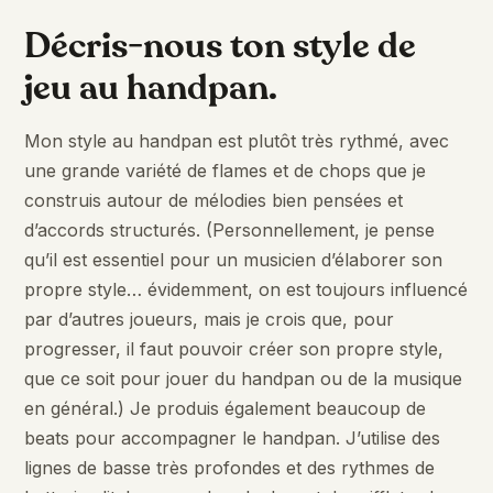
Décris-nous ton style de
jeu au handpan.
Mon style au handpan est plutôt très rythmé, avec
une grande variété de flames et de chops que je
construis autour de mélodies bien pensées et
d’accords structurés. (Personnellement, je pense
qu’il est essentiel pour un musicien d’élaborer son
propre style… évidemment, on est toujours influencé
par d’autres joueurs, mais je crois que, pour
progresser, il faut pouvoir créer son propre style,
que ce soit pour jouer du handpan ou de la musique
en général.) Je produis également beaucoup de
beats pour accompagner le handpan. J’utilise des
lignes de basse très profondes et des rythmes de