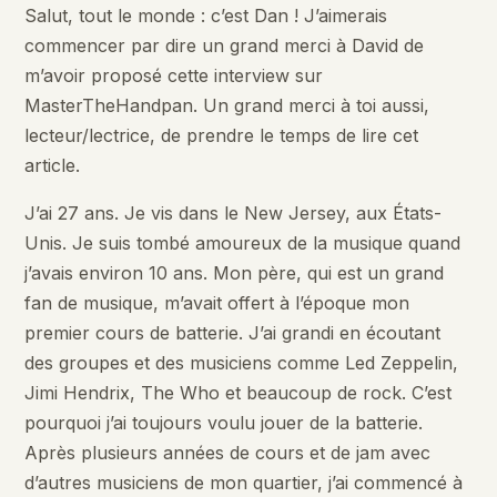
Salut, tout le monde : c’est Dan ! J’aimerais
commencer par dire un grand merci à David de
m’avoir proposé cette interview sur
MasterTheHandpan. Un grand merci à toi aussi,
lecteur/lectrice, de prendre le temps de lire cet
article.
J’ai 27 ans. Je vis dans le New Jersey, aux États-
Unis. Je suis tombé amoureux de la musique quand
j’avais environ 10 ans. Mon père, qui est un grand
fan de musique, m’avait offert à l’époque mon
premier cours de batterie. J’ai grandi en écoutant
des groupes et des musiciens comme Led Zeppelin,
Jimi Hendrix, The Who et beaucoup de rock. C’est
pourquoi j’ai toujours voulu jouer de la batterie.
Après plusieurs années de cours et de jam avec
d’autres musiciens de mon quartier, j’ai commencé à