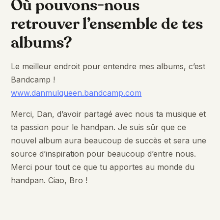
Où pouvons-nous
retrouver l’ensemble de tes
albums?
Le meilleur endroit pour entendre mes albums, c’est
Bandcamp !
www.danmulqueen.bandcamp.com
Merci, Dan, d’avoir partagé avec nous ta musique et
ta passion pour le handpan. Je suis sûr que ce
nouvel album aura beaucoup de succès et sera une
source d’inspiration pour beaucoup d’entre nous.
Merci pour tout ce que tu apportes au monde du
handpan. Ciao, Bro !