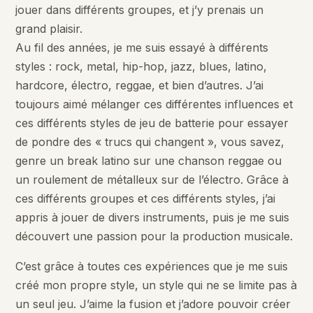
jouer dans différents groupes, et j’y prenais un
grand plaisir.
Au fil des années, je me suis essayé à différents
styles : rock, metal, hip-hop, jazz, blues, latino,
hardcore, électro, reggae, et bien d’autres. J’ai
toujours aimé mélanger ces différentes influences et
ces différents styles de jeu de batterie pour essayer
de pondre des « trucs qui changent », vous savez,
genre un break latino sur une chanson reggae ou
un roulement de métalleux sur de l’électro. Grâce à
ces différents groupes et ces différents styles, j’ai
appris à jouer de divers instruments, puis je me suis
découvert une passion pour la production musicale.
C’est grâce à toutes ces expériences que je me suis
créé mon propre style, un style qui ne se limite pas à
un seul jeu. J’aime la fusion et j’adore pouvoir créer