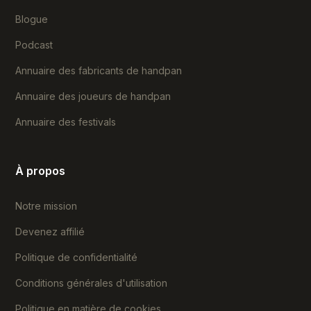
Blogue
Podcast
Annuaire des fabricants de handpan
Annuaire des joueurs de handpan
Annuaire des festivals
À propos
Notre mission
Devenez affilié
Politique de confidentialité
Conditions générales d'utilisation
Politique en matière de cookies