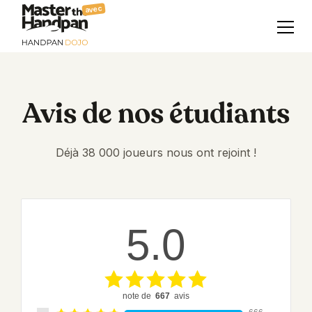
avec
Avis de nos étudiants
Déjà 38 000 joueurs nous ont rejoint !