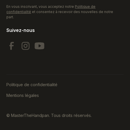
En vous inscrivant, vous acceptez notre
Politique de
confidentialité
et consentez à recevoir des nouvelles de notre
part.
Suivez-nous
Politique de confidentialité
Mentions légales
© MasterTheHandpan. Tous droits réservés.