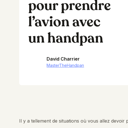
pour prendre
l’avion avec
un handpan
David Charrier
MasterTheHandpan
Il y a tellement de situations où vous allez devoir