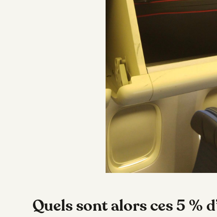
Quels sont alors ces 5 % d’