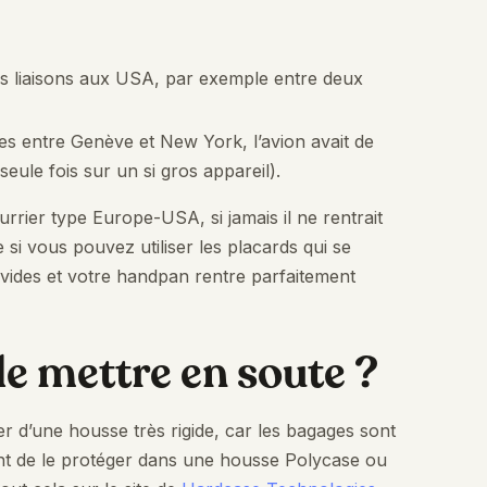
es liaisons aux USA, par exemple entre deux
es entre Genève et New York, l’avion avait de
seule fois sur un si gros appareil).
rier type Europe-USA, si jamais il ne rentrait
i vous pouvez utiliser les placards qui se
 vides et votre handpan rentre parfaitement
 le mettre en soute ?
r d’une housse très rigide, car les bagages sont
 de le protéger dans une housse Polycase ou