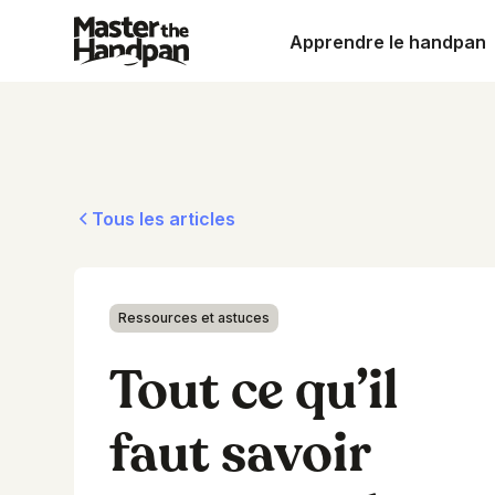
Apprendre le handpan
Tous les articles
Ressources et astuces
Tout ce qu’il
faut savoir