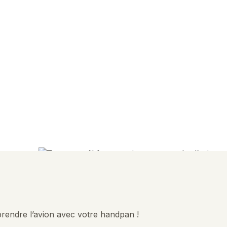
 prendre l’avion avec votre handpan !