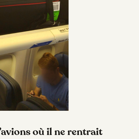
avions où il ne rentrait