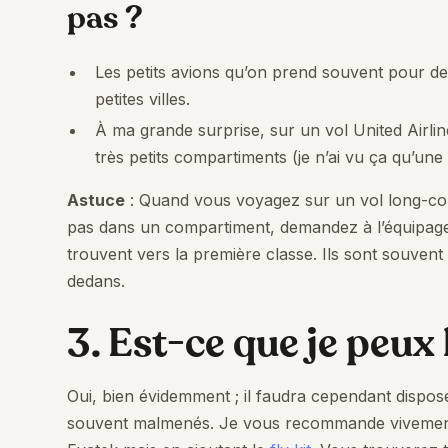
pas ?
Les petits avions qu’on prend souvent pour d
petites villes.
À ma grande surprise, sur un vol United Airlin
très petits compartiments (je n’ai vu ça qu’une 
Astuce
: Quand vous voyagez sur un vol long-cour
pas dans un compartiment, demandez à l’équipage s
trouvent vers la première classe. Ils sont souvent
dedans.
3. Est-ce que je peux
Oui, bien évidemment ; il faudra cependant dispose
souvent malmenés. Je vous recommande vivement