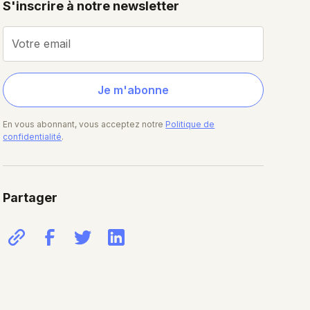
S'inscrire à notre newsletter
En vous abonnant, vous acceptez notre
Politique de
confidentialité
.
Partager