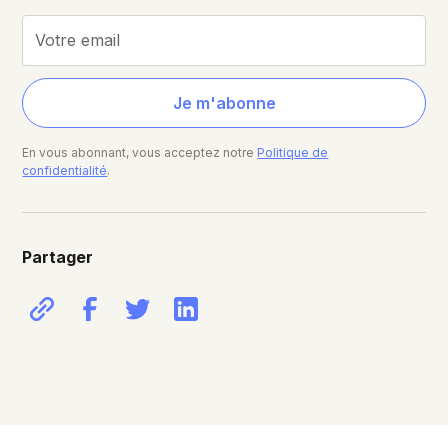
En vous abonnant, vous acceptez notre
Politique de
confidentialité
.
Partager