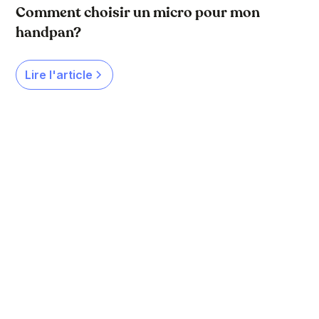
Comment choisir un micro pour mon
handpan?
Lire l'article