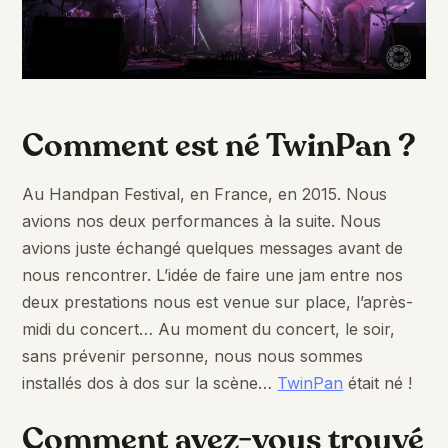
Comment est né TwinPan ?
Au Handpan Festival, en France, en 2015. Nous
avions nos deux performances à la suite. Nous
avions juste échangé quelques messages avant de
nous rencontrer. L’idée de faire une jam entre nos
deux prestations nous est venue sur place, l’après-
midi du concert… Au moment du concert, le soir,
sans prévenir personne, nous nous sommes
installés dos à dos sur la scène…
TwinPan
était né !
Comment avez-vous trouvé