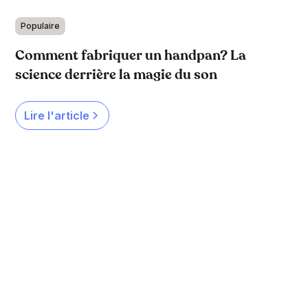
Populaire
Comment fabriquer un handpan? La
science derrière la magie du son
Lire l'article