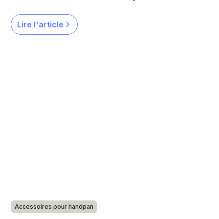
Lire l'article
Accessoires pour handpan