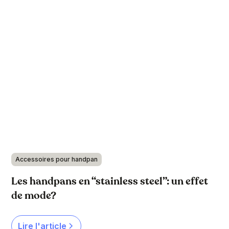
Accessoires pour handpan
Les handpans en “stainless steel”: un effet
de mode?
Lire l'article