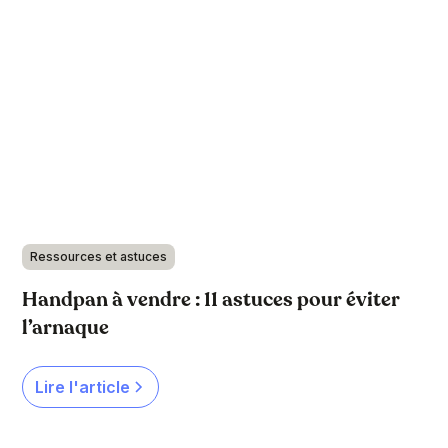
Ressources et astuces
Handpan à vendre : 11 astuces pour éviter
l’arnaque
Lire l'article