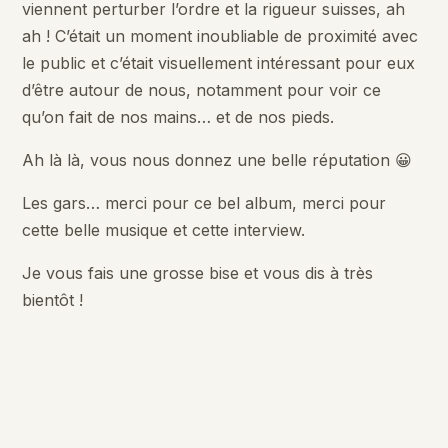
viennent perturber l’ordre et la rigueur suisses, ah
ah ! C’était un moment inoubliable de proximité avec
le public et c’était visuellement intéressant pour eux
d’être autour de nous, notamment pour voir ce
qu’on fait de nos mains… et de nos pieds.
Ah là là, vous nous donnez une belle réputation 😀
Les gars… merci pour ce bel album, merci pour
cette belle musique et cette interview.
Je vous fais une grosse bise et vous dis à très
bientôt !