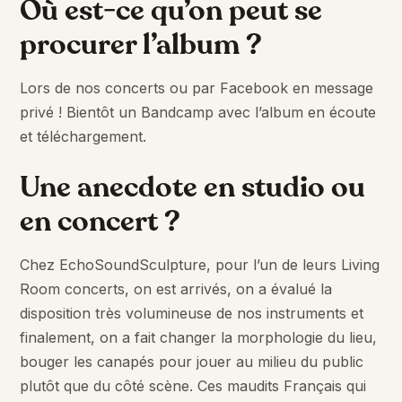
Où est-ce qu’on peut se
procurer l’album ?
Lors de nos concerts ou par Facebook en message
privé ! Bientôt un Bandcamp avec l’album en écoute
et téléchargement.
Une anecdote en studio ou
en concert ?
Chez EchoSoundSculpture, pour l’un de leurs Living
Room concerts, on est arrivés, on a évalué la
disposition très volumineuse de nos instruments et
finalement, on a fait changer la morphologie du lieu,
bouger les canapés pour jouer au milieu du public
plutôt que du côté scène. Ces maudits Français qui