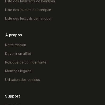
Liste des fabricants de handpan
Liste des joueurs de handpan
Liste des festivals de handpan
À propos
Notre mission
Devenir un affilié
Politique de confidentialité
Mentions légales
Utilisation des cookies
Support