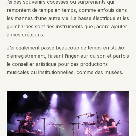
j’ai des souvenirs cocasses ou surprenants qui
remontent de temps en temps, comme enfouis dans
les mannes d’une autre vie. La basse électrique et les
guimbardes sont des instruments que j’adore ajouter
à mes créations.
J’ai également passé beaucoup de temps en studio
d’enregistrement, faisant l’ingénieur du son et parfois
le conseiller artistique pour des productions
musicales ou institutionnelles, comme des musées.