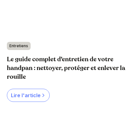
Entretiens
Le guide complet d'entretien de votre
handpan : nettoyer, protéger et enlever la
rouille
Lire l'article