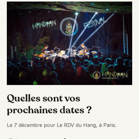
Quelles sont vos
prochaines dates ?
Le 7 décembre pour Le RDV du Hang, à Paris.