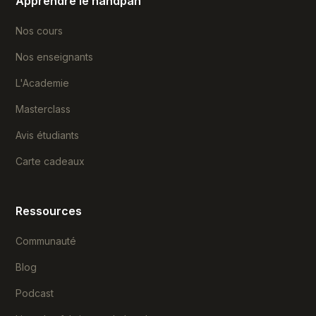
Apprendre le handpan
Nos cours
Nos enseignants
L'Academie
Masterclass
Avis étudiants
Carte cadeaux
Ressources
Communauté
Blog
Podcast