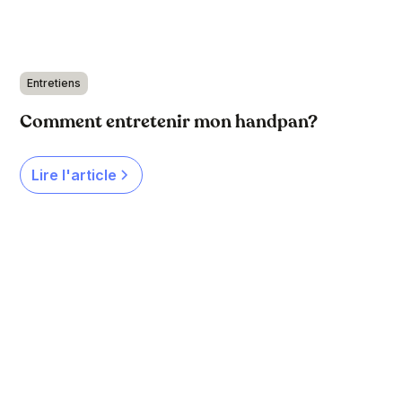
Entretiens
Comment entretenir mon handpan?
Lire l'article