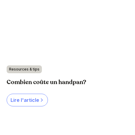
Resources & tips
Combien coûte un handpan?
Lire l'article