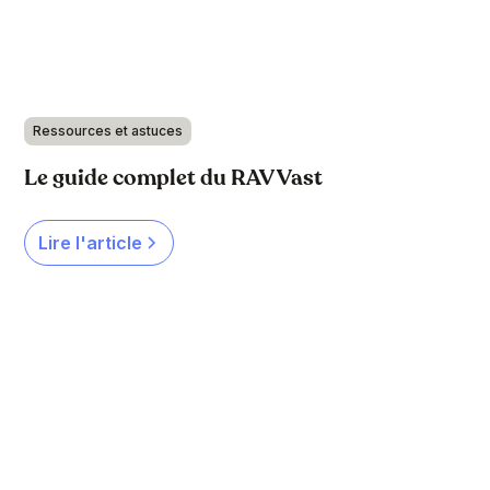
Ressources et astuces
Le guide complet du RAV Vast
Lire l'article