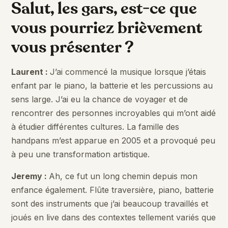
Salut, les gars, est-ce que
vous pourriez brièvement
vous présenter ?
Laurent :
J’ai commencé la musique lorsque j’étais
enfant par le piano, la batterie et les percussions au
sens large. J’ai eu la chance de voyager et de
rencontrer des personnes incroyables qui m’ont aidé
à étudier différentes cultures. La famille des
handpans m’est apparue en 2005 et a provoqué peu
à peu une transformation artistique.
Jeremy :
Ah, ce fut un long chemin depuis mon
enfance également. Flûte traversière, piano, batterie
sont des instruments que j’ai beaucoup travaillés et
joués en live dans des contextes tellement variés que