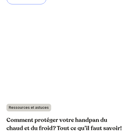
Ressources et astuces
Comment protéger votre handpan du
chaud et du froid? Tout ce qu’il faut savoir!