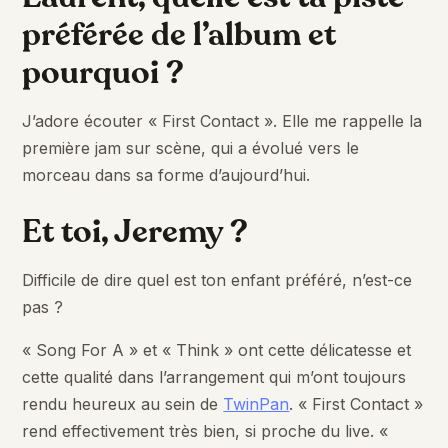
préférée de l’album et
pourquoi ?
J’adore écouter « First Contact ». Elle me rappelle la
première jam sur scène, qui a évolué vers le
morceau dans sa forme d’aujourd’hui.
Et toi, Jeremy ?
Difficile de dire quel est ton enfant préféré, n’est-ce
pas ?
« Song For A » et « Think » ont cette délicatesse et
cette qualité dans l’arrangement qui m’ont toujours
rendu heureux au sein de
TwinPan
. « First Contact »
rend effectivement très bien, si proche du live. «