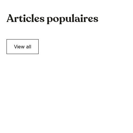
Articles populaires
View all