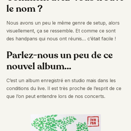
le nom ?
Nous avons un peu le même genre de setup, alors
visuellement, ça se ressemble. Et comme ce sont
des handpans qui nous ont réunis… c’était facile !
Parlez-nous un peu de ce
nouvel album…
C’est un album enregistré en studio mais dans les
conditions du live. Il est très proche de l’esprit de ce
que l’on peut entendre lors de nos concerts.