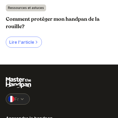
Ressources et astuces
Comment protéger mon handpan de la
rouille?
Lire l'article
Fr