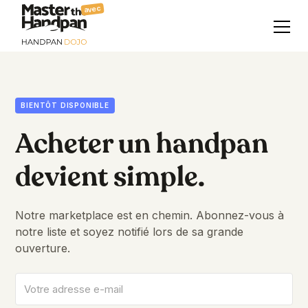
avec
BIENTÔT DISPONIBLE
Acheter un handpan
devient simple.
Notre marketplace est en chemin. Abonnez-vous à
notre liste et soyez notifié lors de sa grande
ouverture.