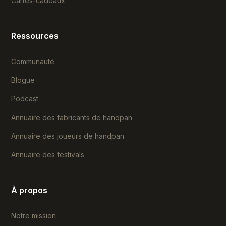
Cartes-cadeaux
Ressources
Communauté
Blogue
Podcast
Annuaire des fabricants de handpan
Annuaire des joueurs de handpan
Annuaire des festivals
À propos
Notre mission