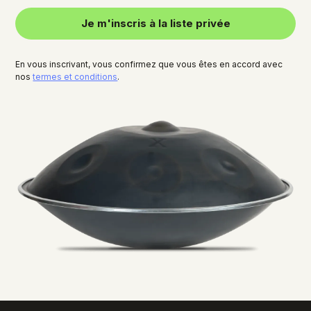
Je m'inscris à la liste privée
En vous inscrivant, vous confirmez que vous êtes en accord avec
nos
termes et conditions
.