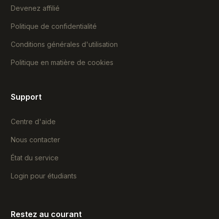
Devenez affilié
Politique de confidentialité
Conditions générales d'utilisation
Politique en matière de cookies
Support
Centre d'aide
Nous contacter
État du service
Login pour étudiants
Restez au courant