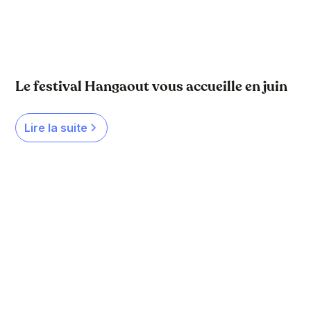
Le festival Hangaout vous accueille en juin
Lire la suite