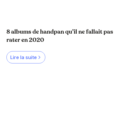
8 albums de handpan qu’il ne fallait pas
rater en 2020
Lire la suite