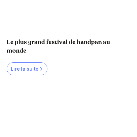
Le plus grand festival de handpan au
monde
Lire la suite