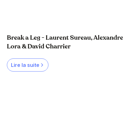
Break a Leg - Laurent Sureau, Alexandre
Lora & David Charrier
Lire la suite