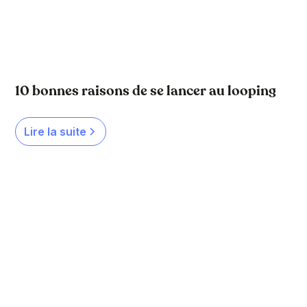
10 bonnes raisons de se lancer au looping
Lire la suite