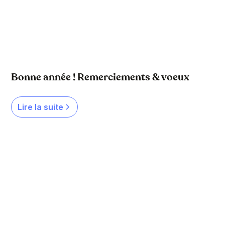
Bonne année ! Remerciements & voeux
Lire la suite