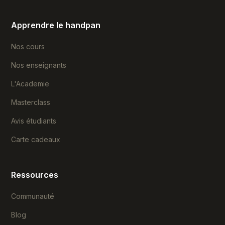
Apprendre le handpan
Nos cours
Nos enseignants
L'Academie
Masterclass
Avis étudiants
Carte cadeaux
Ressources
Communauté
Blog