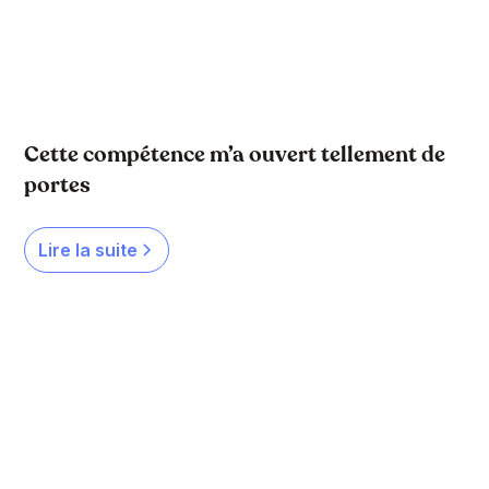
Cette compétence m’a ouvert tellement de
portes
Lire la suite