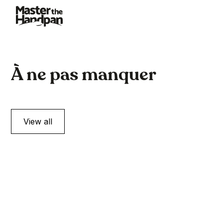
À ne pas manquer
View all