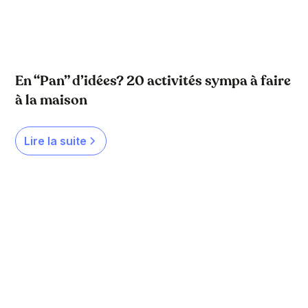
En “Pan” d’idées? 20 activités sympa à faire
à la maison
Lire la suite