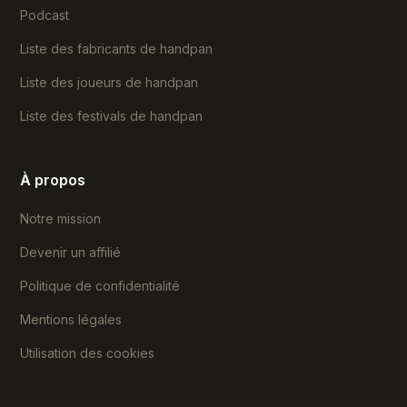
Podcast
Liste des fabricants de handpan
Liste des joueurs de handpan
Liste des festivals de handpan
À propos
Notre mission
Devenir un affilié
Politique de confidentialité
Mentions légales
Utilisation des cookies