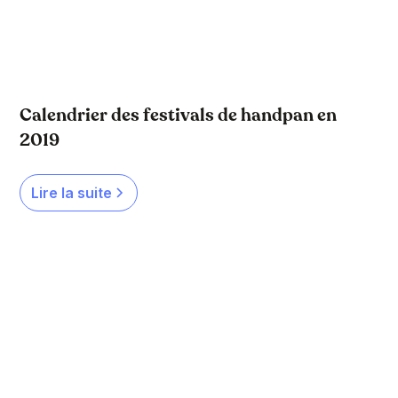
Calendrier des festivals de handpan en
2019
Lire la suite