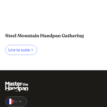
Steel Mountain Handpan Gathering
Lire la suite
Fr