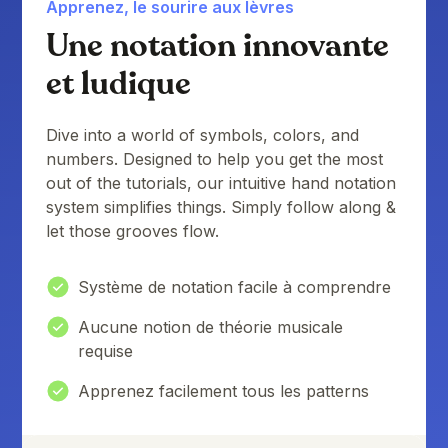
Apprenez, le sourire aux lèvres
Une notation innovante
et ludique
Dive into a world of symbols, colors, and
numbers. Designed to help you get the most
out of the tutorials, our intuitive hand notation
system simplifies things. Simply follow along &
let those grooves flow.
Système de notation facile à comprendre
Aucune notion de théorie musicale
requise
Apprenez facilement tous les patterns