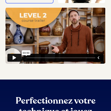
Perfectionnez votre