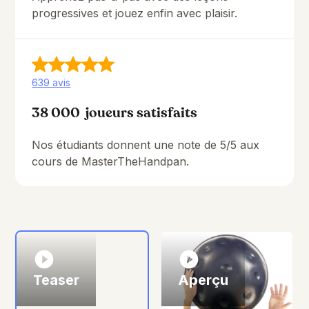
progressives et jouez enfin avec plaisir.
639 avis
38 000 joueurs satisfaits
Nos étudiants donnent une note de 5/5 aux
cours de MasterTheHandpan.
Teaser
Aperçu