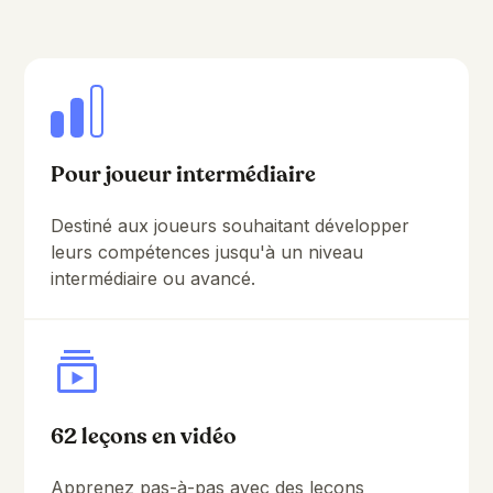
Pour joueur intermédiaire
Destiné aux joueurs souhaitant développer
leurs compétences jusqu'à un niveau
intermédiaire ou avancé.
62 leçons en vidéo
Apprenez pas-à-pas avec des leçons