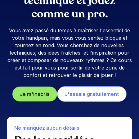
technique et jouez
comme un pro.
Vous avez passé du temps à maîtriser l'essentiel de
votre handpan, mais vous vous sentez bloqué et
tournez en rond. Vous cherchez de nouvelles
techniques, des idées fraîches, et l'inspiration pour
créer et composer de nouveaux rythmes ? Ce cours
est fait pour vous pour sortir de votre zone de
confort et retrouver le plaisir de jouer !
Je m'inscris
J'essaie gratuitement
Ne manquez aucun détails