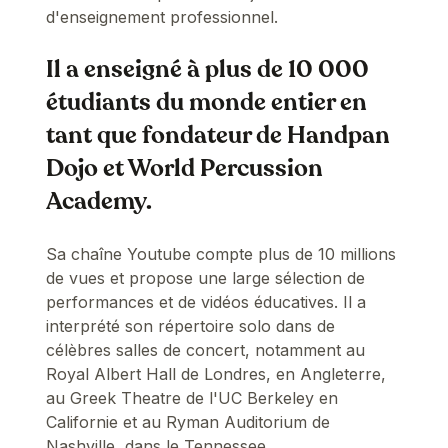
d'enseignement professionnel.
Il a enseigné à plus de 10 000
étudiants du monde entier en
tant que fondateur de Handpan
Dojo et World Percussion
Academy.
Sa chaîne Youtube compte plus de 10 millions
de vues et propose une large sélection de
performances et de vidéos éducatives. Il a
interprété son répertoire solo dans de
célèbres salles de concert, notamment au
Royal Albert Hall de Londres, en Angleterre,
au Greek Theatre de l'UC Berkeley en
Californie et au Ryman Auditorium de
Nashville, dans le Tennessee.