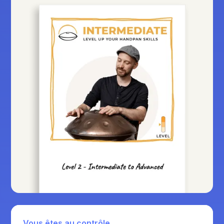
Vous êtes au contrôle