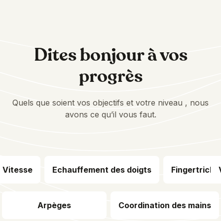
Dites bonjour à vos
progrès
Quels que soient vos objectifs et votre niveau , nous
avons ce qu’il vous faut.
Vitesse
Echauffement des doigts
Fingertricks
Arpèges
Coordination des mains