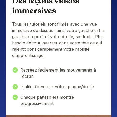
Des leçons vidéos
immersives
Tous les tutoriels sont filmés avec une vue
immersive du dessus : ainsi votre gauche est la
gauche du prof, et votre droite, sa droite. Plus
besoin de tout inverser dans votre tête ce qui
ralentit considérablement votre rapidité
d'apprentissage.
Recréez facilement les mouvements à
l’écran
Inutile d'inverser votre gauche/droite
Chaque pattern est montré
progressivement