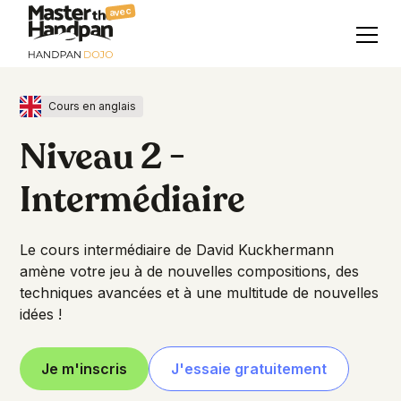
avec
Cours en anglais
Niveau 2 -
Intermédiaire
Le cours intermédiaire de David Kuckhermann
amène votre jeu à de nouvelles compositions, des
techniques avancées et à une multitude de nouvelles
idées !
Je m'inscris
J'essaie gratuitement