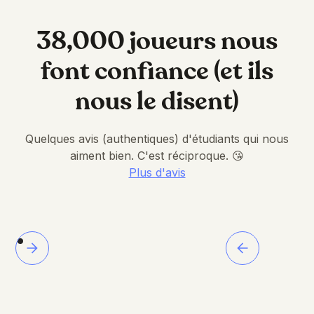
38,000 joueurs nous
font confiance (et ils
nous le disent)
Quelques avis (authentiques) d'étudiants qui nous
aiment bien. C'est réciproque. 😘
Plus d'avis