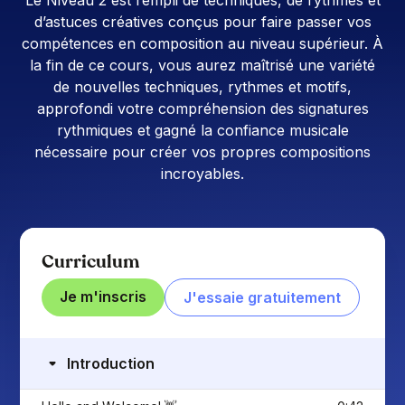
d’astuces créatives conçus pour faire passer vos
compétences en composition au niveau supérieur. À
la fin de ce cours, vous aurez maîtrisé une variété
de nouvelles techniques, rythmes et motifs,
approfondi votre compréhension des signatures
rythmiques et gagné la confiance musicale
nécessaire pour créer vos propres compositions
incroyables.
Curriculum
Je m'inscris
J'essaie gratuitement
Introduction