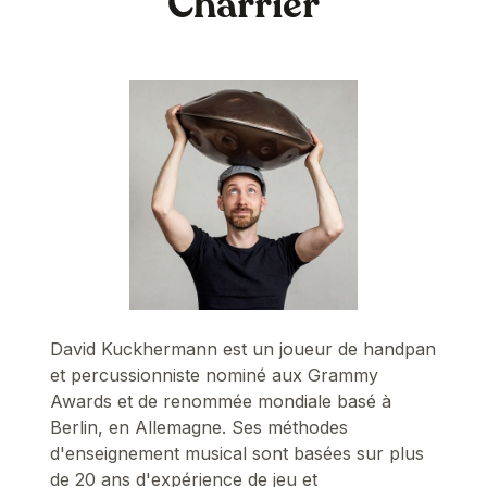
Charrier
David Kuckhermann est un joueur de handpan
et percussionniste nominé aux Grammy
Awards et de renommée mondiale basé à
Berlin, en Allemagne. Ses méthodes
d'enseignement musical sont basées sur plus
de 20 ans d'expérience de jeu et