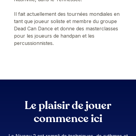
Il fait actuellement des tournées mondiales en
tant que joueur soliste et membre du groupe
Dead Can Dance et donne des masterclasses
pour les joueurs de handpan et les
percussionnistes.
Le plaisir de jouer
commence ici
Le Niveau 2 est rempli de techniques, de rythmes et