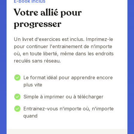
E-book inclus
Votre allié pour
progresser
Un livret d'exercices est inclus. Imprimez-le
pour continuer l'entrainement de n’importe
où, en toute liberté, même dans les endroits
reculés sans réseau.
Le format idéal pour apprendre encore
plus vite
Simple à imprimer ou à télécharger
Entrainez-vous n'importe où, n'importe
quand