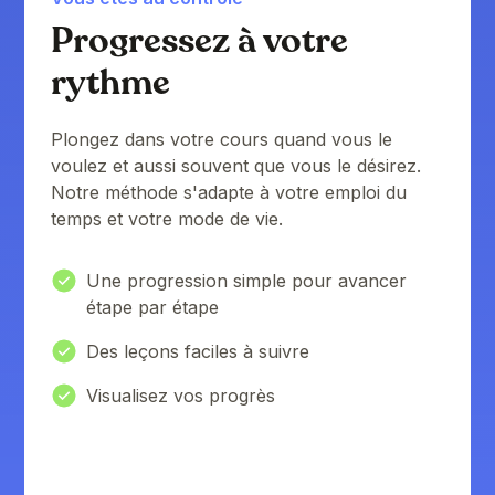
Progressez à votre
rythme
Plongez dans votre cours quand vous le
voulez et aussi souvent que vous le désirez.
Notre méthode s'adapte à votre emploi du
temps et votre mode de vie.
Une progression simple pour avancer
étape par étape
Des leçons faciles à suivre
Visualisez vos progrès