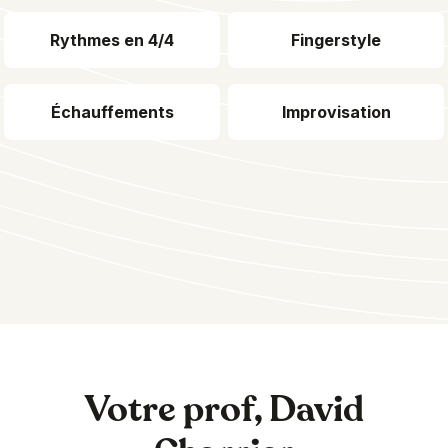
Rythmes en 4/4
Fingerstyle
Échauffements
Improvisation
Votre prof, David