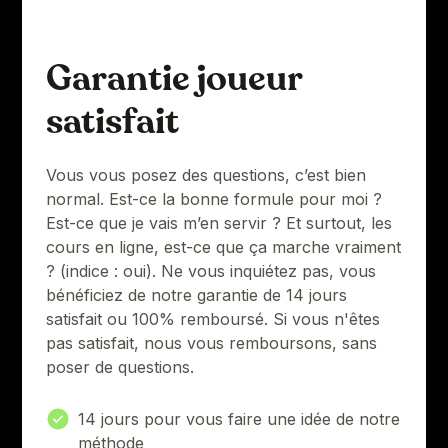
Garantie joueur
satisfait
Vous vous posez des questions, c’est bien
normal. Est-ce la bonne formule pour moi ?
Est-ce que je vais m’en servir ? Et surtout, les
cours en ligne, est-ce que ça marche vraiment
? (indice : oui). Ne vous inquiétez pas, vous
bénéficiez de notre garantie de 14 jours
satisfait ou 100% remboursé. Si vous n'êtes
pas satisfait, nous vous remboursons, sans
poser de questions.
14 jours pour vous faire une idée de notre
méthode