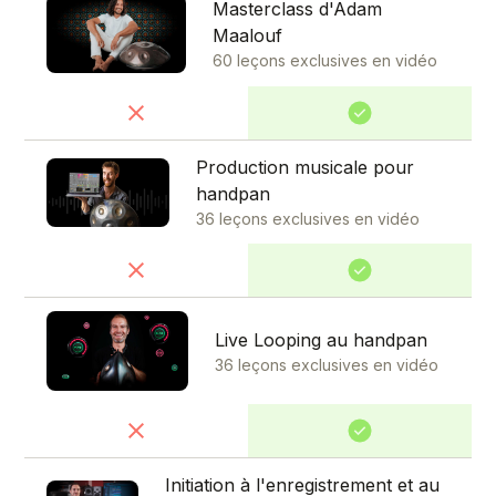
Masterclass d'Adam
Maalouf
60 leçons exclusives en vidéo
Production musicale pour
handpan
36 leçons exclusives en vidéo
Live Looping au handpan
36 leçons exclusives en vidéo
Initiation à l'enregistrement et au