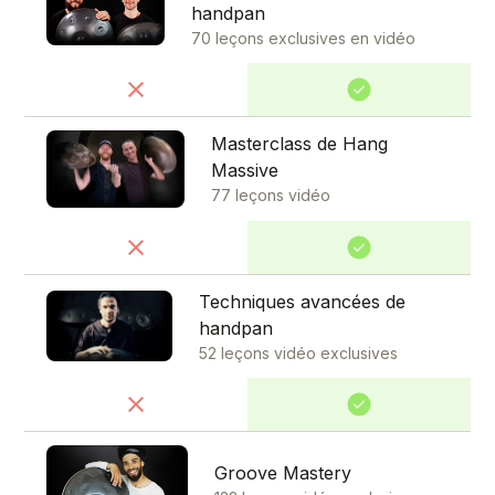
handpan
70 leçons exclusives en vidéo
Masterclass de Hang
Massive
77 leçons vidéo
Techniques avancées de
handpan
52 leçons vidéo exclusives
Groove Mastery