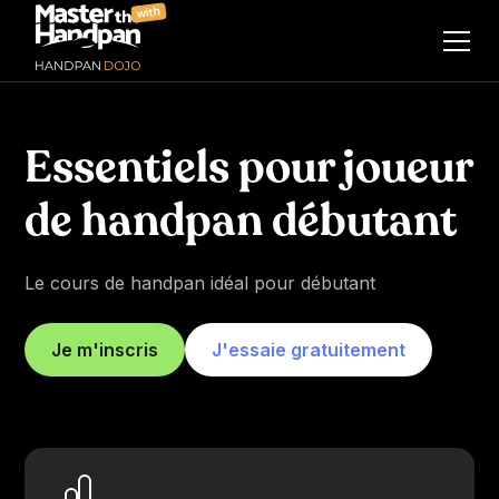
with
Essentiels pour joueur
de handpan débutant
Le cours de handpan idéal pour débutant
Je m'inscris
J'essaie gratuitement