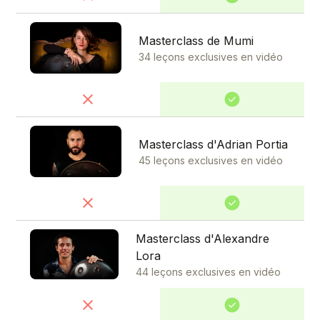
Masterclass de Mumi
34 leçons exclusives en vidéo
Masterclass d'Adrian Portia
45 leçons exclusives en vidéo
Masterclass d'Alexandre
Lora
44 leçons exclusives en vidéo