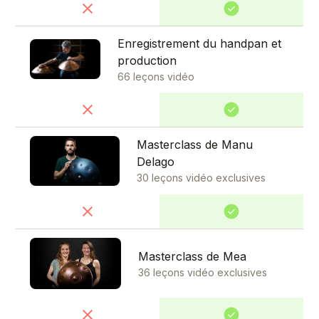
Enregistrement du handpan et
production
66 leçons vidéo
Masterclass de Manu
Delago
30 leçons vidéo exclusives
Masterclass de Mea
36 leçons vidéo exclusives