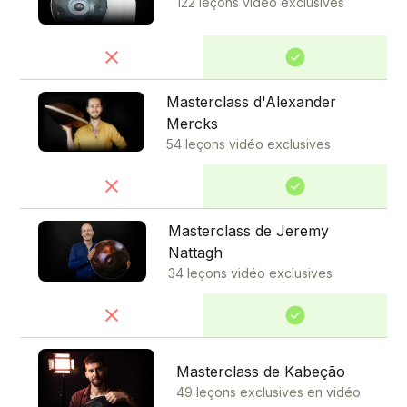
122 leçons vidéo exclusives
Masterclass d'Alexander
Mercks
54 leçons vidéo exclusives
Masterclass de Jeremy
Nattagh
34 leçons vidéo exclusives
Masterclass de Kabeção
49 leçons exclusives en vidéo