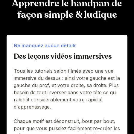
Apprendre le handpan de
façon simple & ludique
Ne manquez aucun détails
Des leçons vidéos immersives
Tous les tutoriels selon filmés avec une vue
immersive du dessus : ainsi votre gauche est la
gauche du prof, et votre droite, sa droite. Plus
besoin de tout inverser dans votre tête ce qui
ralentit considérablement votre rapidité
d'apprentissage.
Chaque motif est déconstruit, bout par bout,
pour que vous puissiez facilement re-créer les