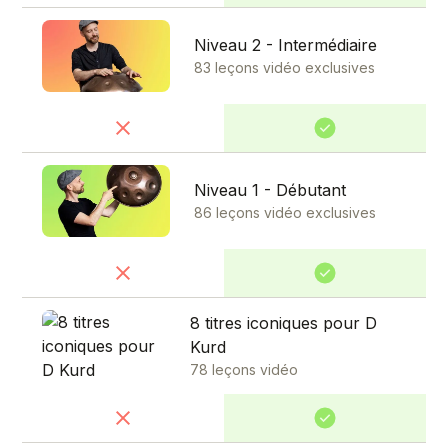
Niveau 2 - Intermédiaire
83 leçons vidéo exclusives
Niveau 1 - Débutant
86 leçons vidéo exclusives
8 titres iconiques pour D
Kurd
78 leçons vidéo