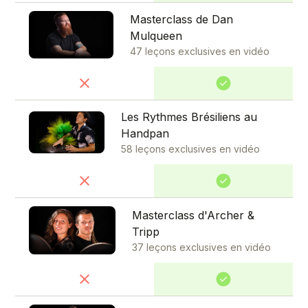
Masterclass de Dan
Mulqueen
47 leçons exclusives en vidéo
Les Rythmes Brésiliens au
Handpan
58 leçons exclusives en vidéo
Masterclass d'Archer &
Tripp
37 leçons exclusives en vidéo