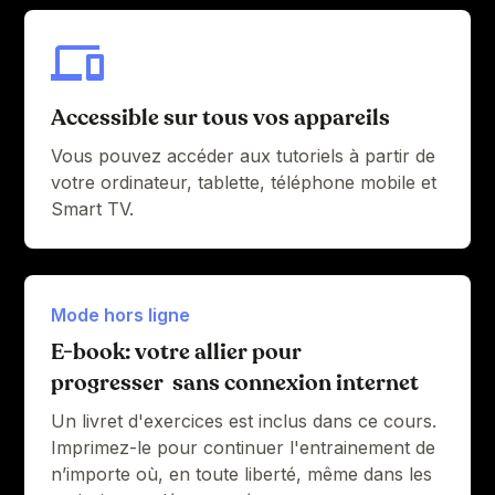
Accessible sur tous vos appareils
Vous pouvez accéder aux tutoriels à partir de
votre ordinateur, tablette, téléphone mobile et
Smart TV.
Mode hors ligne
E-book: votre allier pour
progresser sans connexion internet
Un livret d'exercices est inclus dans ce cours.
Imprimez-le pour continuer l'entrainement de
n’importe où, en toute liberté, même dans les