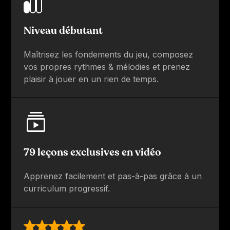
Niveau débutant
Maîtrisez les fondements du jeu, composez
vos propres rythmes & mélodies et prenez
plaisir à jouer en un rien de temps.
79 leçons exclusives en vidéo
Apprenez facilement et pas-à-pas grâce à un
curriculum progressif.