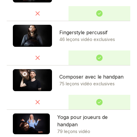
Fingerstyle percussif
46 leçons vidéo exclusives
Composer avec le handpan
75 leçons vidéo exclusives
Yoga pour joueurs de
handpan
79 leçons vidéo