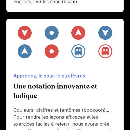
endroits reculés sans réseau.
Apprenez, le sourire aux lèvres
Une notation innovante et
ludique
Couleurs, chiffres et fantômes (boooooh)...
Pour rendre les leçons efficaces et les
exercices faciles à retenir, nous avons crée