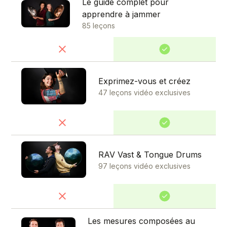
Le guide complet pour
apprendre à jammer
85 leçons
Exprimez-vous et créez
47 leçons vidéo exclusives
RAV Vast & Tongue Drums
97 leçons vidéo exclusives
Les mesures composées au