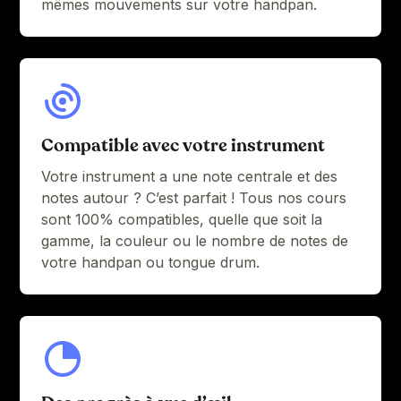
mêmes mouvements sur votre handpan.
Compatible avec votre instrument
Votre instrument a une note centrale et des
notes autour ? C’est parfait ! Tous nos cours
sont 100% compatibles, quelle que soit la
gamme, la couleur ou le nombre de notes de
votre handpan ou tongue drum.