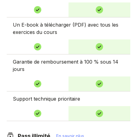
Un E-book à télécharger (PDF) avec tous les
exercices du cours
Garantie de remboursement à 100 % sous 14
jours
Support technique prioritaire
Pass illimité
En savoir plus