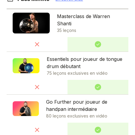
Masterclass de Warren
Shanti
35 leçons
Essentiels pour joueur de tongue
drum débutant
75 leçons exclusives en vidéo
Go Further pour joueur de
handpan intermédiaire
80 leçons exclusives en vidéo