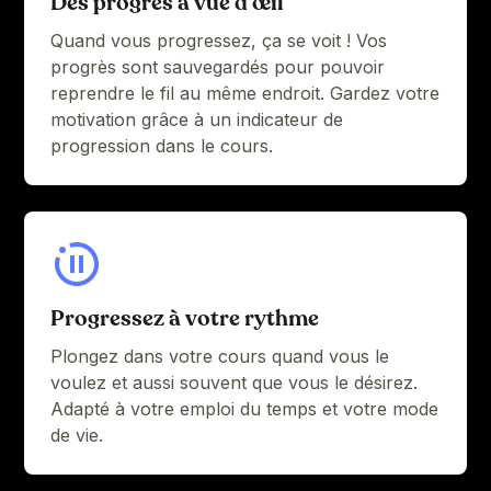
Des progrès à vue d’œil
Quand vous progressez, ça se voit ! Vos
progrès sont sauvegardés pour pouvoir
reprendre le fil au même endroit. Gardez votre
motivation grâce à un indicateur de
progression dans le cours.
Progressez à votre rythme
Plongez dans votre cours quand vous le
voulez et aussi souvent que vous le désirez.
Adapté à votre emploi du temps et votre mode
de vie.