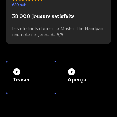
639 avis
38 000 joueurs satisfaits
Les étudiants donnent à Master The Handpan
une note moyenne de 5/5.
Teaser
Aperçu