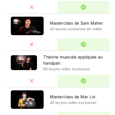
Masterclass de Sam Maher
40 leçons exclusives en vidéo
Théorie musicale appliquée au
handpan
90 leçons vidéo exclusives
Masterclass de Mar Loi
46 leçons vidéo exclusives