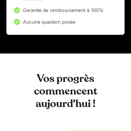
Garantie de remboursement à 100%
Aucune question posée
Vos progrès
commencent
aujourd'hui !