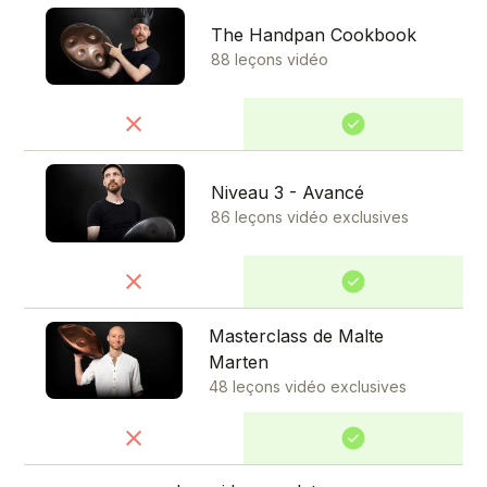
The Handpan Cookbook
88 leçons vidéo
Niveau 3 - Avancé
86 leçons vidéo exclusives
Masterclass de Malte
Marten
48 leçons vidéo exclusives