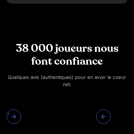
38 000 joueurs nous
font confiance
Quelques avis (authentiques) pour en avoir le coeur
net.