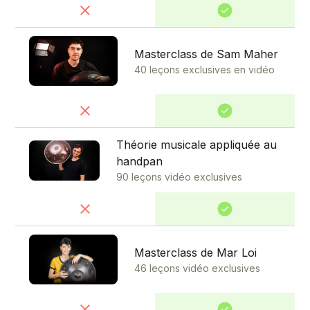
Masterclass de Sam Maher
40 leçons exclusives en vidéo
Théorie musicale appliquée au
handpan
90 leçons vidéo exclusives
Masterclass de Mar Loi
46 leçons vidéo exclusives