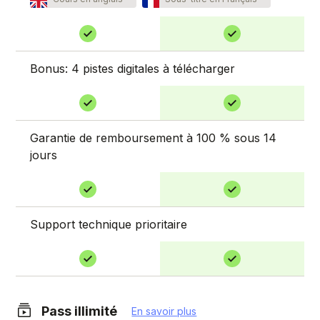
Bonus: 4 pistes digitales à télécharger
Garantie de remboursement à 100 % sous 14
jours
Support technique prioritaire
Pass illimité
En savoir plus