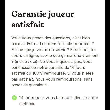
Garantie joueur
satisfait
Vous vous posez des questions, c’est bien
normal. Est-ce la bonne formule pour moi ?
Est-ce que je vais m’en servir ? Et surtout, les
cours en ligne, est-ce que ça marche vraiment
? (indice : oui). Ne vous inquiétez pas, vous
bénéficiez de notre garantie de 14 jours
satisfait ou 100% remboursé. Si vous n'êtes
pas satisfait, nous vous remboursons, sans
poser de questions.
14 jours pour vous faire une idée de notre
méthode