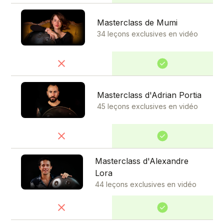
Masterclass de Mumi
34 leçons exclusives en vidéo
Masterclass d'Adrian Portia
45 leçons exclusives en vidéo
Masterclass d'Alexandre
Lora
44 leçons exclusives en vidéo