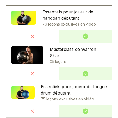
Essentiels pour joueur de
handpan débutant
79 leçons exclusives en vidéo
Masterclass de Warren
Shanti
35 leçons
Essentiels pour joueur de tongue
drum débutant
75 leçons exclusives en vidéo