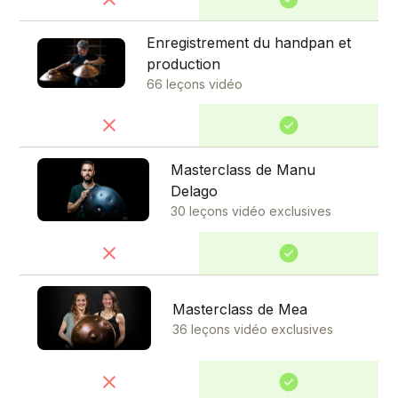
Enregistrement du handpan et
production
66 leçons vidéo
Masterclass de Manu
Delago
30 leçons vidéo exclusives
Masterclass de Mea
36 leçons vidéo exclusives