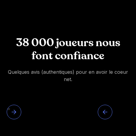
38 000 joueurs nous
font confiance
Quelques avis (authentiques) pour en avoir le coeur
net.