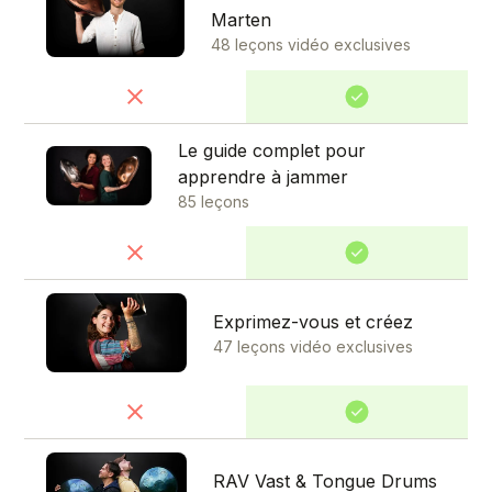
Marten
48 leçons vidéo exclusives
Le guide complet pour
apprendre à jammer
85 leçons
Exprimez-vous et créez
47 leçons vidéo exclusives
RAV Vast & Tongue Drums