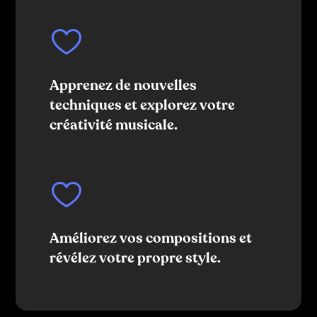
Apprenez de nouvelles
techniques et explorez votre
créativité musicale.
Améliorez vos compositions et
révélez votre propre style.