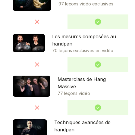
97 leçons vidéo exclusives
Les mesures composées au
handpan
70 leçons exclusives en vidéo
Masterclass de Hang
Massive
77 leçons vidéo
Techniques avancées de
handpan