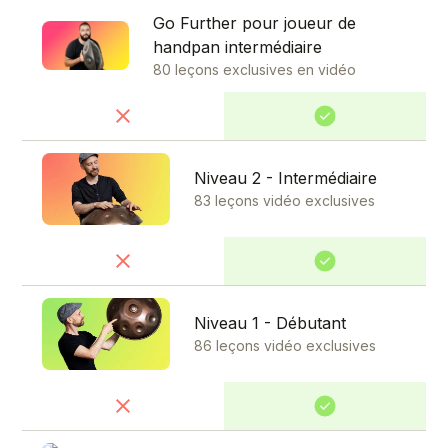
Go Further pour joueur de
handpan intermédiaire
80 leçons exclusives en vidéo
Niveau 2 - Intermédiaire
83 leçons vidéo exclusives
Niveau 1 - Débutant
86 leçons vidéo exclusives