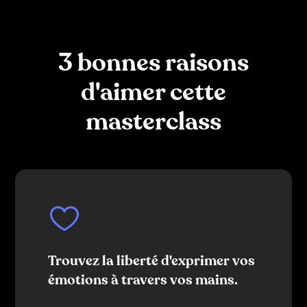
3 bonnes raisons
d'aimer cette
masterclass
Trouvez la liberté d'exprimer vos
émotions à travers vos mains.