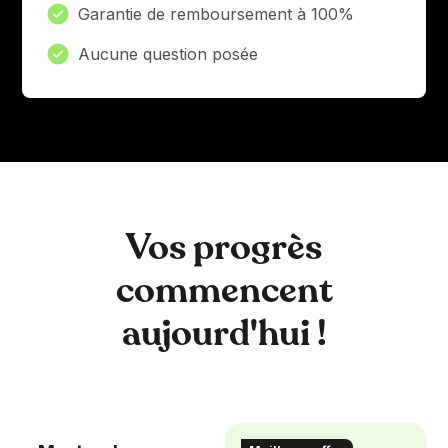
Garantie de remboursement à 100%
Aucune question posée
Vos progrès
commencent
aujourd'hui !