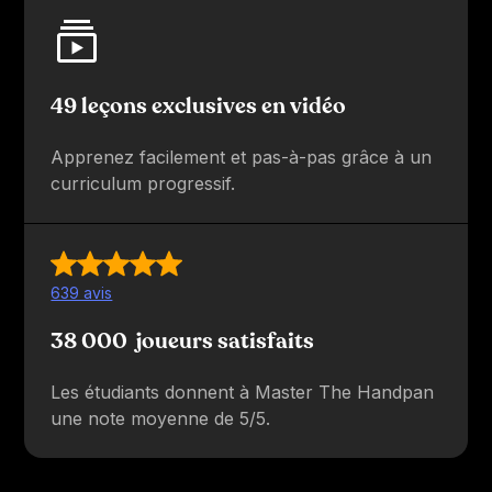
49 leçons exclusives en vidéo
Apprenez facilement et pas-à-pas grâce à un
curriculum progressif.
639 avis
38 000 joueurs satisfaits
Les étudiants donnent à Master The Handpan
une note moyenne de 5/5.