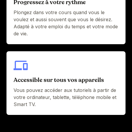
Progressez à votre rythme
Plongez dans votre cours quand vous le
voulez et aussi souvent que vous le désirez.
Adapté à votre emploi du temps et votre mode
de vie.
Accessible sur tous vos appareils
Vous pouvez accéder aux tutoriels à partir de
votre ordinateur, tablette, téléphone mobile et
Smart TV.