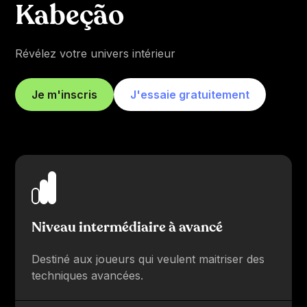
Kabeção
Révélez votre univers intérieur
Je m'inscris
J'essaie gratuitement
Niveau intermédiaire à avancé
Destiné aux joueurs qui veulent maitriser des
techniques avancées.