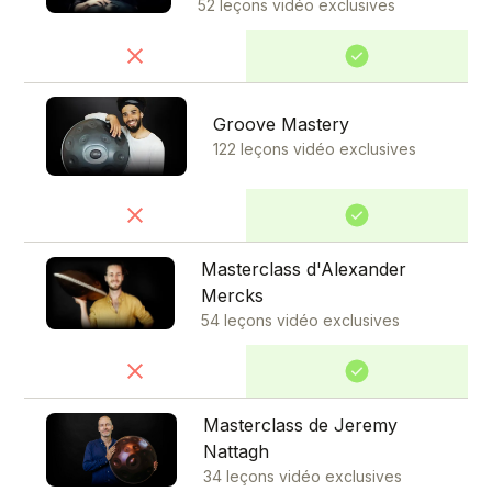
52 leçons vidéo exclusives
Groove Mastery
122 leçons vidéo exclusives
Masterclass d'Alexander
Mercks
54 leçons vidéo exclusives
Masterclass de Jeremy
Nattagh
34 leçons vidéo exclusives