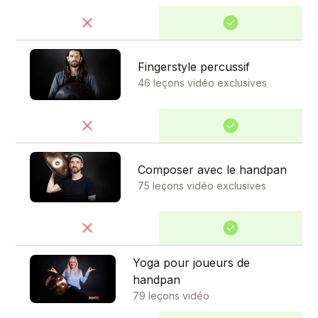
Fingerstyle percussif
46 leçons vidéo exclusives
Composer avec le handpan
75 leçons vidéo exclusives
Yoga pour joueurs de
handpan
79 leçons vidéo